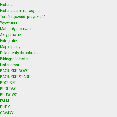
Historia
Historia administracyjna
Teraźniejszość i przyszłość
Wyzwania
Materiały archiwalne
Akty prawne
Fotografie
Mapy i plany
Dokumenty do pobrania
Bibliografia historii
Historia wsi
BAGIŃSKIE NOWE
BAGIŃSKIE STARE
BOGUSZE
BUDLEWO
BUJNOWO
FALKI
FILIPY
GAWINY