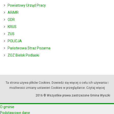
Powiatowy Urząd Pracy
ARiMR
ODR
KRUS
ZUS
POLICJA
Państwowa Straż Pożarna
ZOZ Bielsk Podlaski
Ta strona używa plików Cookies. Dowiedz się więcej o celu ich używania i
możliwości zmiany ustawień Cookies w przeglądarce.
Czytaj więcej
2016 © Wszystkie prawa zastrzeżone Gmina Wyszki
O gminie
Podstawowe dane