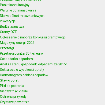
Punkt konsultacyjny
Warunki dofinansowania
Dla wspólnot mieszkaniowych
Inwestycje
Budżet państwa
Granty OZE
Ogłoszenie o naborze konkursu grantowego
Magazyny energii 2025
Przetargi
Przetargi poniżej 30 tyś. euro
Gospodarka odpadami
Analiza stanu gospodarki odpadami za 2015r.
Deklaracja o wysokości opłaty
Harmonogram odbioru odpadów
Stawki opłat
Pliki do pobrania
Nieczystości ciekłe
Ochrona przyrody
Czystsze powietrze