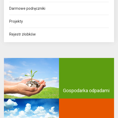
Darmowe podręczniki
Projekty
Rejestr żłobków
Gospodarka odpadami