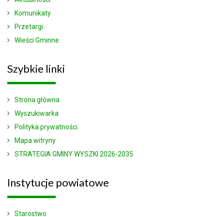
Komunikaty
Przetargi
Wieści Gminne
Szybkie
linki
Strona główna
Wyszukiwarka
Polityka prywatności
Mapa witryny
STRATEGIA GMINY WYSZKI 2026-2035
Instytucje
powiatowe
Starostwo