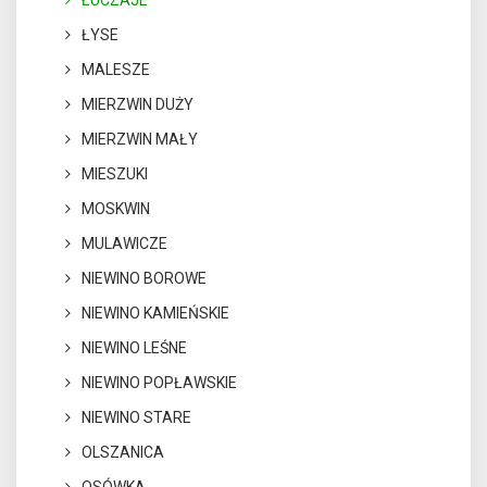
ŁUCZAJE
ŁYSE
MALESZE
MIERZWIN DUŻY
MIERZWIN MAŁY
MIESZUKI
MOSKWIN
MULAWICZE
NIEWINO BOROWE
NIEWINO KAMIEŃSKIE
NIEWINO LEŚNE
NIEWINO POPŁAWSKIE
NIEWINO STARE
OLSZANICA