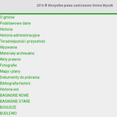
2016 © Wszystkie prawa zastrzeżone Gmina Wyszki
O gminie
Podstawowe dane
Historia
Historia administracyjna
Teraźniejszość i przyszłość
Wyzwania
Materiały archiwalne
Akty prawne
Fotografie
Mapy i plany
Dokumenty do pobrania
Bibliografia historii
Historia wsi
BAGIŃSKIE NOWE
BAGIŃSKIE STARE
BOGUSZE
BUDLEWO