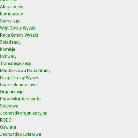
Aktualności
Komunikaty
Samorząd
Wójt Gminy Wyszki
Rada Gminy Wyszki
Skład rady
Komisje
Uchwały
Transmisje sesji
Młodzieżowa Rada Gminy
Urząd Gminy Wyszki
Dane teleadresowe
Organizacja
Poradnik interesanta
Sołectwa
Jednostki organizacyjne
RODO
Oświata
Jednostki oświatowe