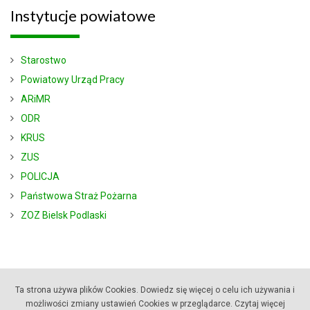
Instytucje
powiatowe
Starostwo
Powiatowy Urząd Pracy
ARiMR
ODR
KRUS
ZUS
POLICJA
Państwowa Straż Pożarna
ZOZ Bielsk Podlaski
Ta strona używa plików Cookies. Dowiedz się więcej o celu ich używania i
możliwości zmiany ustawień Cookies w przeglądarce.
Czytaj więcej