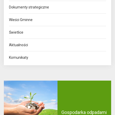
Dokumenty strategiczne
Wieści Gminne
Świetlice
Aktualności
Komunikaty
Gospodarka odpadami