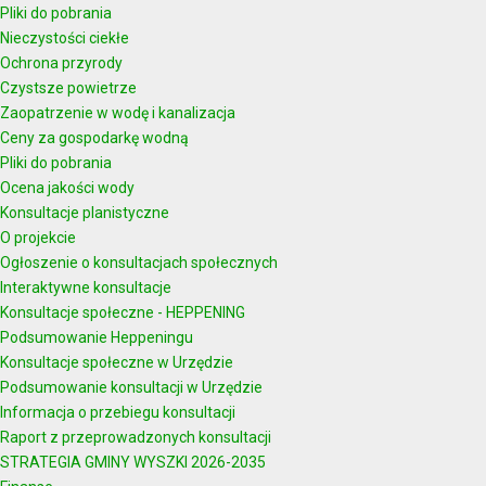
Pliki do pobrania
Nieczystości ciekłe
Ochrona przyrody
Czystsze powietrze
Zaopatrzenie w wodę i kanalizacja
Ceny za gospodarkę wodną
Pliki do pobrania
Ocena jakości wody
Konsultacje planistyczne
O projekcie
Ogłoszenie o konsultacjach społecznych
Interaktywne konsultacje
Konsultacje społeczne - HEPPENING
Podsumowanie Heppeningu
Konsultacje społeczne w Urzędzie
Podsumowanie konsultacji w Urzędzie
Informacja o przebiegu konsultacji
Raport z przeprowadzonych konsultacji
STRATEGIA GMINY WYSZKI 2026-2035