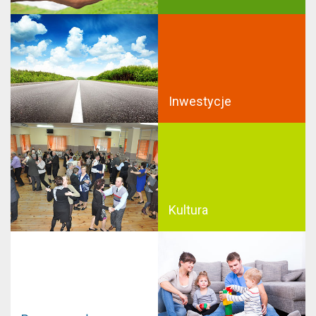
Inwestycje
Kultura