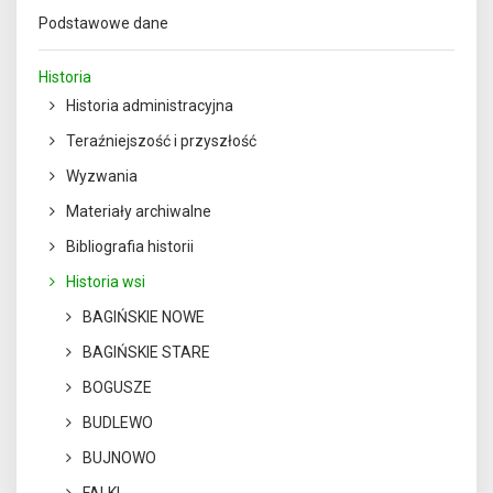
Podstawowe dane
Historia
Historia administracyjna
Teraźniejszość i przyszłość
Wyzwania
Materiały archiwalne
Bibliografia historii
Historia wsi
BAGIŃSKIE NOWE
BAGIŃSKIE STARE
BOGUSZE
BUDLEWO
BUJNOWO