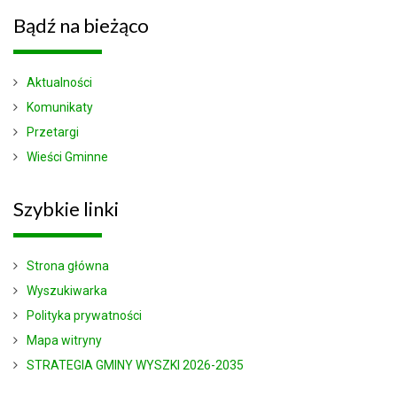
Bądź
na bieżąco
Aktualności
Komunikaty
Przetargi
Wieści Gminne
Szybkie
linki
Strona główna
Wyszukiwarka
Polityka prywatności
Mapa witryny
STRATEGIA GMINY WYSZKI 2026-2035